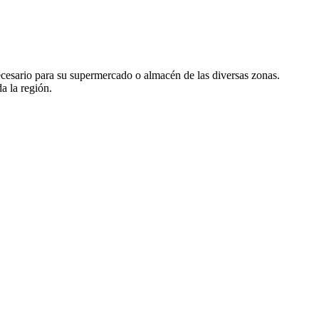
necesario para su supermercado o almacén de las diversas zonas.
a la región.