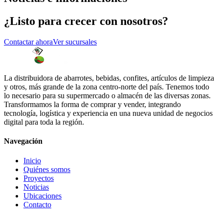
¿Listo para crecer con nosotros?
Contactar ahora
Ver sucursales
La distribuidora de abarrotes, bebidas, confites, artículos de limpieza
y otros, más grande de la zona centro-norte del país. Tenemos todo
lo necesario para su supermercado o almacén de las diversas zonas.
Transformamos la forma de comprar y vender, integrando
tecnología, logística y experiencia en una nueva unidad de negocios
digital para toda la región.
Navegación
Inicio
Quiénes somos
Proyectos
Noticias
Ubicaciones
Contacto