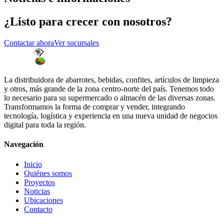
¿Listo para crecer con nosotros?
Contactar ahora
Ver sucursales
La distribuidora de abarrotes, bebidas, confites, artículos de limpieza
y otros, más grande de la zona centro-norte del país. Tenemos todo
lo necesario para su supermercado o almacén de las diversas zonas.
Transformamos la forma de comprar y vender, integrando
tecnología, logística y experiencia en una nueva unidad de negocios
digital para toda la región.
Navegación
Inicio
Quiénes somos
Proyectos
Noticias
Ubicaciones
Contacto